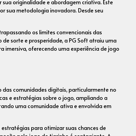
 sua originalidade e abordagem criativa. Este
 por sua metodologia inovadora. Desde seu
ultrapassando os limites convencionais das
 de sorte e prosperidade, a PG Soft atraiu uma
ora imersiva, oferecendo uma experiência de jogo
 das comunidades digitais, particularmente no
cas e estratégias sobre o jogo, ampliando a
omentando uma comunidade ativa e envolvida em
 estratégias para otimizar suas chances de
moção pelo jogo do tigrinho é contagiante. A