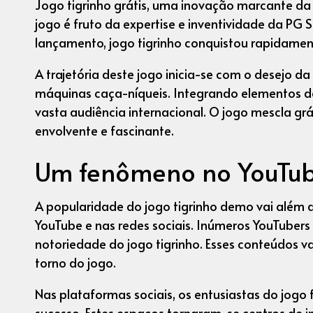
Jogo tigrinho grátis, uma inovação marcante da P
jogo é fruto da expertise e inventividade da P
lançamento, jogo tigrinho conquistou rapidame
A trajetória deste jogo inicia-se com o desejo d
máquinas caça-níqueis. Integrando elementos da 
vasta audiência internacional. O jogo mescla grá
envolvente e fascinante.
Um fenômeno no YouTube
A popularidade do jogo tigrinho demo vai além 
YouTube e nas redes sociais. Inúmeros YouTubers 
notoriedade do jogo tigrinho. Esses conteúdos va
torno do jogo.
Nas plataformas sociais, os entusiastas do jogo
sucesso. Estes espaços tornaram-se centros de 