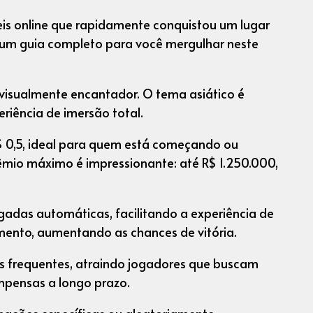
is online que rapidamente conquistou um lugar
 um guia completo para você mergulhar neste
o visualmente encantador. O tema asiático é
riência de imersão total.
R$ 0,5, ideal para quem está começando ou
êmio máximo é impressionante: até R$ 1.250.000,
gadas automáticas, facilitando a experiência de
amento, aumentando as chances de vitória.
nos frequentes, atraindo jogadores que buscam
mpensas a longo prazo.