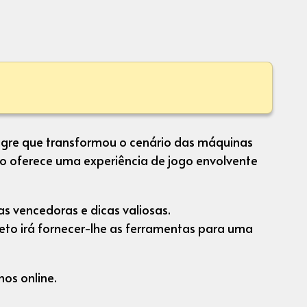
 tigre que transformou o cenário das máquinas
mo oferece uma experiência de jogo envolvente
as vencedoras e dicas valiosas.
to irá fornecer-lhe as ferramentas para uma
nos online.