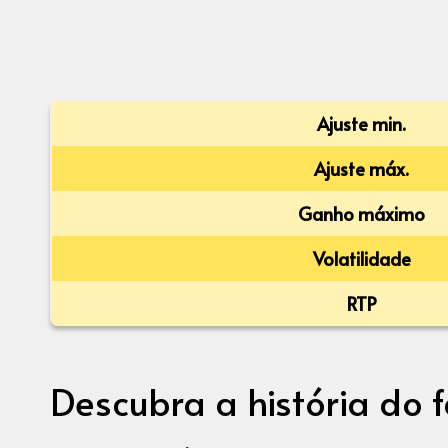
Ajuste min.
Ajuste máx.
Ganho máximo
Volatilidade
RTP
Descubra a história do 