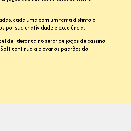
madas, cada uma com um tema distinto e
os por sua criatividade e excelência.
el de liderança no setor de jogos de cassino
 Soft continua a elevar os padrões do