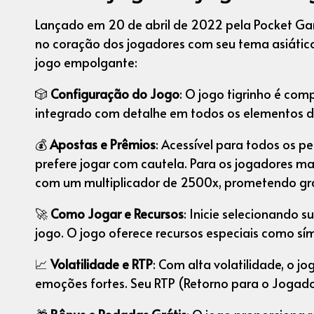
Lançado em 20 de abril de 2022 pela Pocket Gam
no coração dos jogadores com seu tema asiátic
jogo empolgante:
🎲
Configuração do Jogo
: O jogo tigrinho é com
integrado com detalhe em todos os elementos do
💰
Apostas e Prêmios
: Acessível para todos os 
prefere jogar com cautela. Para os jogadores m
com um multiplicador de 2500x, prometendo g
🚀
Como Jogar e Recursos
: Inicie selecionando 
jogo. O jogo oferece recursos especiais como sí
📈
Volatilidade e RTP
: Com alta volatilidade, o 
emoções fortes. Seu RTP (Retorno para o Jogador